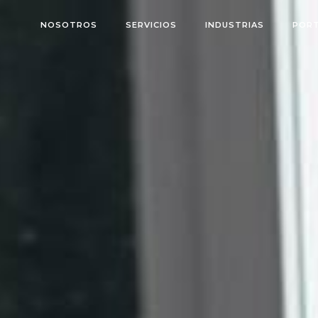
NOSOTROS
SERVICIOS
INDUSTRIAS
PORT