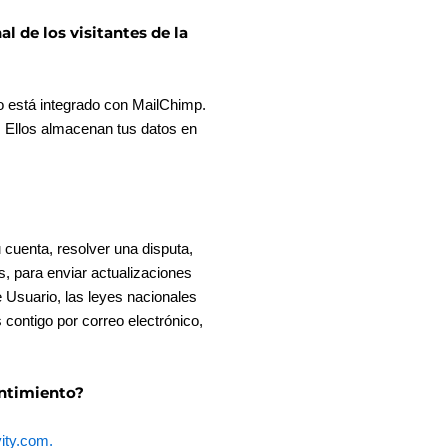
de los visitantes de la
o está integrado con MailChimp.
. Ellos almacenan tus datos en
cuenta, resolver una disputa,
s, para enviar actualizaciones
Usuario, las leyes nacionales
contigo por correo electrónico,
entimiento?
ity.com
.