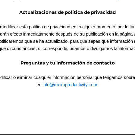
Actualizaciones de política de privacidad
dificar esta política de privacidad en cualquier momento, por lo tan
drán efecto inmediatamente después de su publicación en la página
e notificaremos que se ha actualizado, para que sepas qué informació
qué circunstancias, si corresponde, usamos o divulgamos la informac
Preguntas y tu información de contacto
dificar o eliminar cualquier información personal que tengamos sobre 
en
info@meiraproductivity.com
.