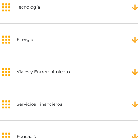
Tecnología
Energía
Viajes y Entretenimiento
Servicios Financieros
Educación