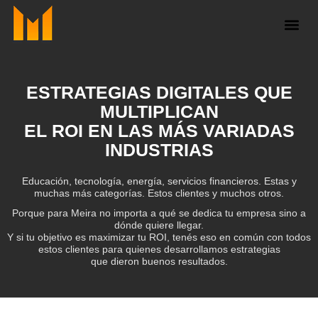
Ir
al
contenido
ESTRATEGIAS DIGITALES QUE
MULTIPLICAN
EL ROI EN LAS MÁS VARIADAS
INDUSTRIAS
Educación, tecnología, energía, servicios financieros. Estas y
muchas más categorías. Estos clientes y muchos otros.
Porque para Meira no importa a qué se dedica tu empresa sino a
dónde quiere llegar.
Y si tu objetivo es maximizar tu ROI, tenés eso en común con todos
estos clientes para quienes desarrollamos estrategias
que dieron buenos resultados.