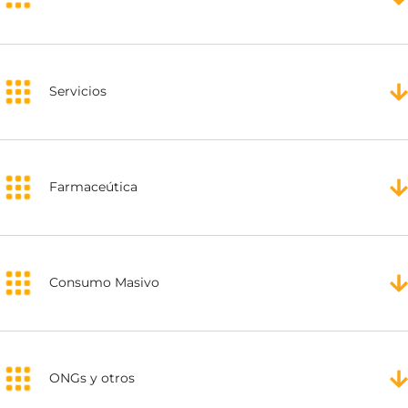
Servicios
Farmaceútica
Consumo Masivo
ONGs y otros