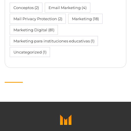
Conceptos
(2)
Email Marketing
(4)
Mail Privacy Protection
(2)
Marketing
(18)
Marketing Digital
(81)
Marketing para instituciones educativas
(1)
Uncategorized
(1)