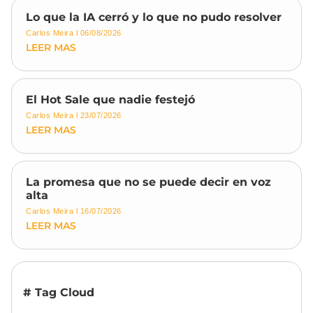
Lo que la IA cerró y lo que no pudo resolver
Carlos Meira
06/08/2026
LEER MAS
El Hot Sale que nadie festejó
Carlos Meira
23/07/2026
LEER MAS
La promesa que no se puede decir en voz
alta
Carlos Meira
16/07/2026
LEER MAS
# Tag Cloud