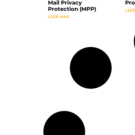
Mail Privacy
Pro
Protection (MPP)
LEE
LEER MAS