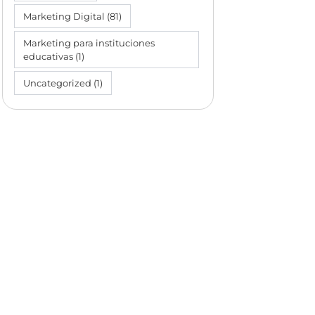
Marketing Digital
(81)
Marketing para instituciones
educativas
(1)
Uncategorized
(1)