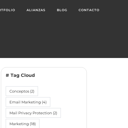
RTFOLIO
ALIANZAS
BLOG
CONTACTO
# Tag Cloud
Conceptos
(2)
Email Marketing
(4)
Mail Privacy Protection
(2)
Marketing
(18)