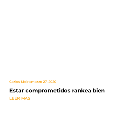
Carlos Meira
marzo 27, 2020
Estar comprometidos rankea bien
LEER MAS