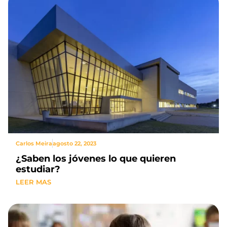
Carlos Meira
agosto 22, 2023
¿Saben los jóvenes lo que quieren
estudiar?
LEER MAS