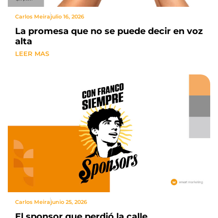
Carlos Meira
julio 16, 2026
La promesa que no se puede decir en voz
alta
LEER MAS
Carlos Meira
junio 25, 2026
El sponsor que perdió la calle