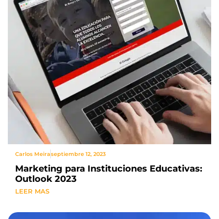
Carlos Meira
septiembre 12, 2023
Marketing para Instituciones Educativas:
Outlook 2023
LEER MAS