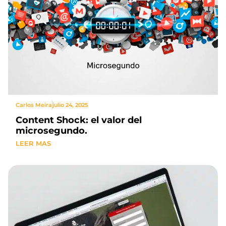
Carlos Meira
julio 24, 2025
Content Shock: el valor del
microsegundo.
LEER MAS