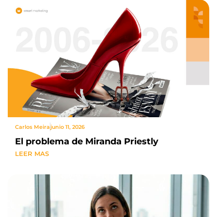
Carlos Meira
junio 11, 2026
El problema de Miranda Priestly
LEER MAS