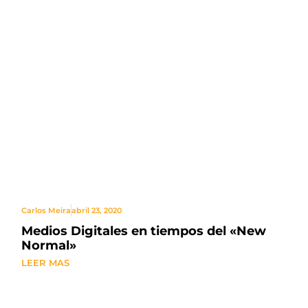
Carlos Meira
abril 23, 2020
Medios Digitales en tiempos del «New
Normal»​
LEER MAS