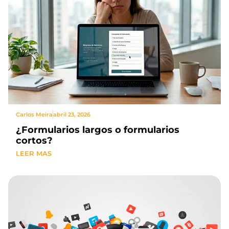
Carlos Meira
abril 23, 2026
¿Formularios largos o formularios
cortos?
LEER MAS