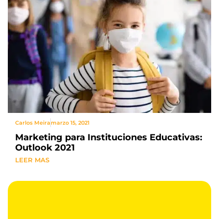
Carlos Meira
marzo 15, 2021
Marketing para Instituciones Educativas:
Outlook 2021
LEER MAS