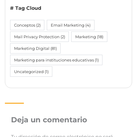
# Tag Cloud
Conceptos
(2)
Email Marketing
(4)
Mail Privacy Protection
(2)
Marketing
(18)
Marketing Digital
(81)
Marketing para instituciones educativas
(1)
Uncategorized
(1)
Deja un comentario
Tu dirección de correo electrónico no será