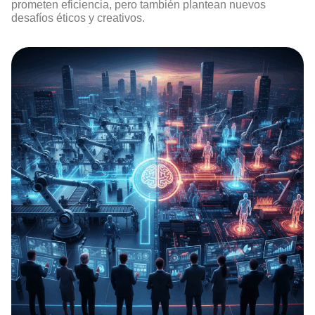
prometen eficiencia, pero también plantean nuevos
desafíos éticos y creativos.