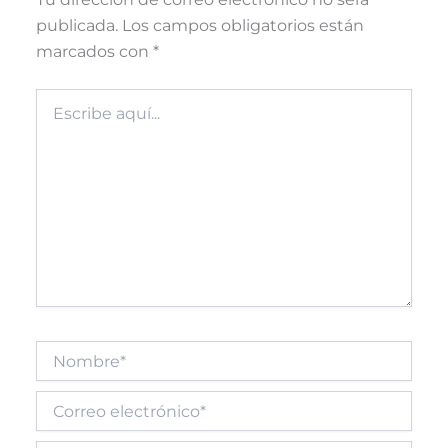
publicada.
Los campos obligatorios están
marcados con
*
Escribe
aquí...
Nombre*
Correo
electrónico*