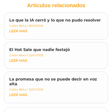
Artículos relacionados
Lo que la IA cerró y lo que no pudo resolver
Carlos Meira
06/08/2026
LEER MAS
El Hot Sale que nadie festejó
Carlos Meira
23/07/2026
LEER MAS
La promesa que no se puede decir en voz
alta
Carlos Meira
16/07/2026
LEER MAS