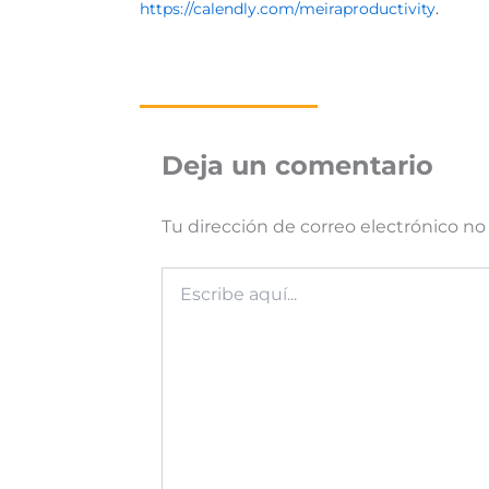
https://calendly.com/meiraproductivity
.
Deja un comentario
Tu dirección de correo electrónico no
Escribe
aquí...