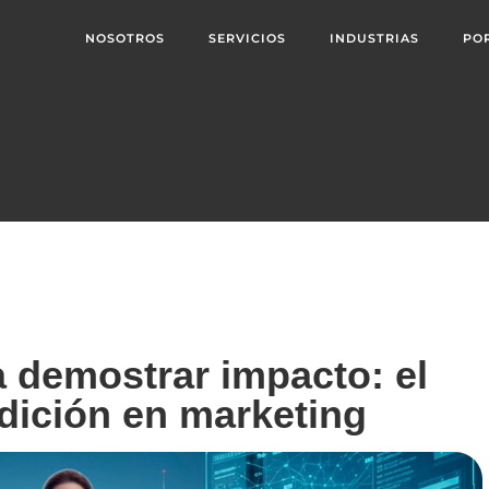
NOSOTROS
SERVICIOS
INDUSTRIAS
PO
a demostrar impacto: el
dición en marketing