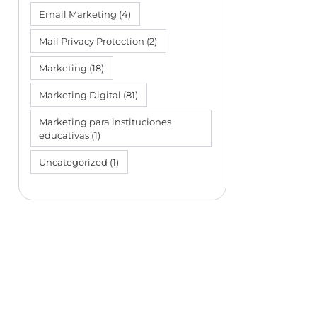
Email Marketing
(4)
Mail Privacy Protection
(2)
Marketing
(18)
Marketing Digital
(81)
Marketing para instituciones
educativas
(1)
Uncategorized
(1)