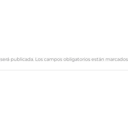
 será publicada.
Los campos obligatorios están marcado