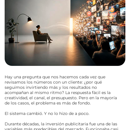
Hay una pregunta que nos hacemos cada vez que
revisamos los números con un cliente: ¿por qué
seguimos invirtiendo más y los resultados no
acompañan al mismo ritmo? La respuesta fácil es la
creatividad, el canal, el presupuesto. Pero en la mayoría
de los casos, el problema es más de fondo.
El sistema cambió. Y no lo hizo de a poco.
Durante décadas, la inversión publicitaria fue una de las
variables más predecibles del mercado. Funcionaba casi