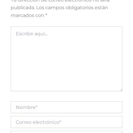
publicada.
Los campos obligatorios están
marcados con
*
Escribe
aquí...
Nombre*
Correo
electrónico*