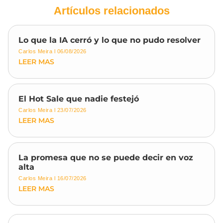
Artículos relacionados
Lo que la IA cerró y lo que no pudo resolver
Carlos Meira
06/08/2026
LEER MAS
El Hot Sale que nadie festejó
Carlos Meira
23/07/2026
LEER MAS
La promesa que no se puede decir en voz
alta
Carlos Meira
16/07/2026
LEER MAS