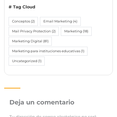
# Tag Cloud
Conceptos
(2)
Email Marketing
(4)
Mail Privacy Protection
(2)
Marketing
(18)
Marketing Digital
(81)
Marketing para instituciones educativas
(1)
Uncategorized
(1)
Deja un comentario
Tu dirección de correo electrónico no será