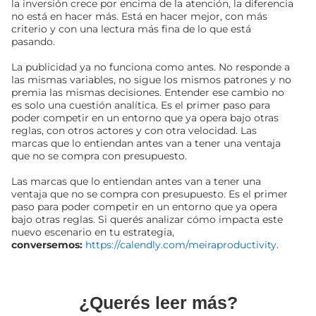
la inversión crece por encima de la atención, la diferencia
no está en hacer más. Está en hacer mejor, con más
criterio y con una lectura más fina de lo que está
pasando.
La publicidad ya no funciona como antes. No responde a
las mismas variables, no sigue los mismos patrones y no
premia las mismas decisiones. Entender ese cambio no
es solo una cuestión analítica. Es el primer paso para
poder competir en un entorno que ya opera bajo otras
reglas, con otros actores y con otra velocidad. Las
marcas que lo entiendan antes van a tener una ventaja
que no se compra con presupuesto.
Las marcas que lo entiendan antes van a tener una
ventaja que no se compra con presupuesto. Es el primer
paso para poder competir en un entorno que ya opera
bajo otras reglas. Si querés analizar cómo impacta este
nuevo escenario en tu estrategia,
conversemos:
https://calendly.com/meiraproductivity
.
¿Querés leer más?