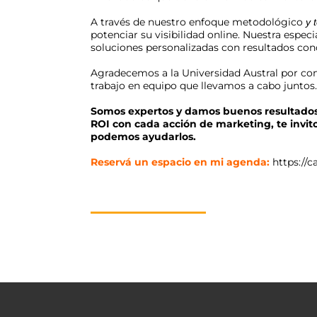
A través de nuestro enfoque metodológico
y 
potenciar su visibilidad online. Nuestra espec
soluciones personalizadas con resultados con
Agradecemos a la Universidad Austral por con
trabajo
en equipo que llevamos a cabo juntos.
Somos expertos y damos buenos resultados.
ROI con cada acción de marketing, te invi
podemos ayudarlos.
Reservá un espacio en mi agenda:
https://