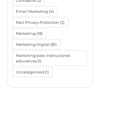
Conceptos
(2)
Email Marketing
(4)
Mail Privacy Protection
(2)
Marketing
(18)
Marketing Digital
(81)
Marketing para instituciones
educativas
(1)
Uncategorized
(1)