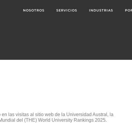
NOSOTROS
SERVICIOS
INDUSTRIAS
PO
 las visitas al sitio web de la Universidad Austral, la
Mundial del (THE) World University Rankings 2025.