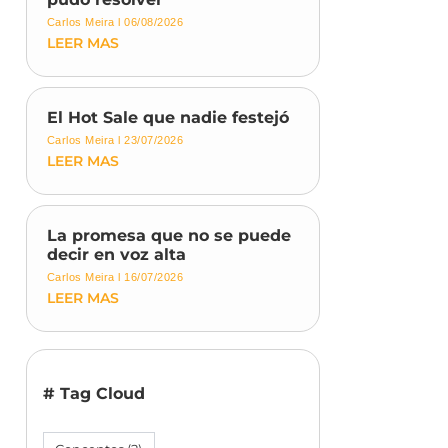
Carlos Meira
06/08/2026
LEER MAS
El Hot Sale que nadie festejó
Carlos Meira
23/07/2026
LEER MAS
La promesa que no se puede
decir en voz alta
Carlos Meira
16/07/2026
LEER MAS
# Tag Cloud