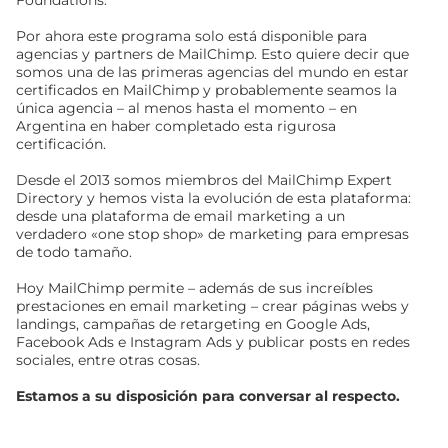
Por ahora este programa solo está disponible para
agencias y partners de MailChimp. Esto quiere decir que
somos una de las primeras agencias del mundo en estar
certificados en MailChimp y probablemente seamos la
única agencia – al menos hasta el momento – en
Argentina en haber completado esta rigurosa
certificación.
Desde el 2013 somos miembros del MailChimp Expert
Directory y hemos vista la evolución de esta plataforma:
desde una plataforma de email marketing a un
verdadero «one stop shop» de marketing para empresas
de todo tamaño.
Hoy MailChimp permite – además de sus increíbles
prestaciones en email marketing – crear páginas webs y
landings, campañas de retargeting en Google Ads,
Facebook Ads e Instagram Ads y publicar posts en redes
sociales, entre otras cosas.
Estamos a su disposición para conversar al respecto.