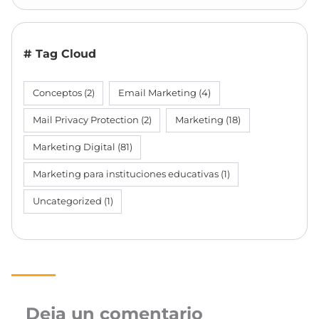
# Tag Cloud
Conceptos
(2)
Email Marketing
(4)
Mail Privacy Protection
(2)
Marketing
(18)
Marketing Digital
(81)
Marketing para instituciones educativas
(1)
Uncategorized
(1)
Deja un comentario