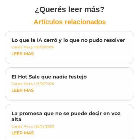
¿Querés leer más?
Artículos relacionados
Lo que la IA cerró y lo que no pudo resolver
Carlos Meira
06/08/2026
LEER MAS
El Hot Sale que nadie festejó
Carlos Meira
23/07/2026
LEER MAS
La promesa que no se puede decir en voz
alta
Carlos Meira
16/07/2026
LEER MAS