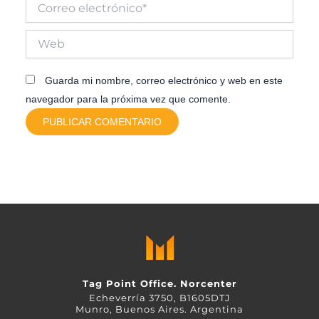
Correo
electrónico*
Web
Guarda mi nombre, correo electrónico y web en este
navegador para la próxima vez que comente.
Tag Point Office. Norcenter
Echeverría 3750, B1605DTJ
Munro, Buenos Aires. Argentina