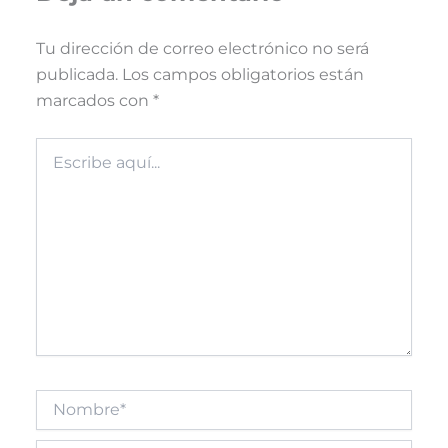
Tu dirección de correo electrónico no será
publicada.
Los campos obligatorios están
marcados con
*
Escribe
aquí...
Nombre*